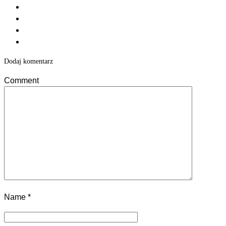
Dodaj komentarz
Comment
Name
*