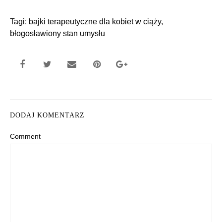
Tagi:
bajki terapeutyczne dla kobiet w ciąży
,
błogosławiony stan umysłu
DODAJ KOMENTARZ
Comment