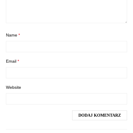
Name
*
Email
*
Website