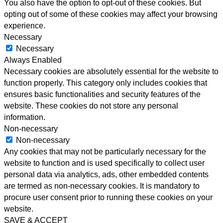
You also have the option to opt-out of these cookies. But
opting out of some of these cookies may affect your browsing
experience.
Necessary
Necessary
Always Enabled
Necessary cookies are absolutely essential for the website to
function properly. This category only includes cookies that
ensures basic functionalities and security features of the
website. These cookies do not store any personal
information.
Non-necessary
Non-necessary
Any cookies that may not be particularly necessary for the
website to function and is used specifically to collect user
personal data via analytics, ads, other embedded contents
are termed as non-necessary cookies. It is mandatory to
procure user consent prior to running these cookies on your
website.
SAVE & ACCEPT