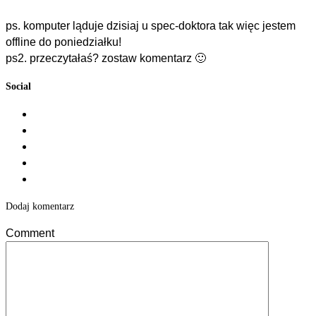
ps. komputer ląduje dzisiaj u spec-doktora tak więc jestem
offline do poniedziałku!
ps2. przeczytałaś? zostaw komentarz 🙂
Social
Dodaj komentarz
Comment