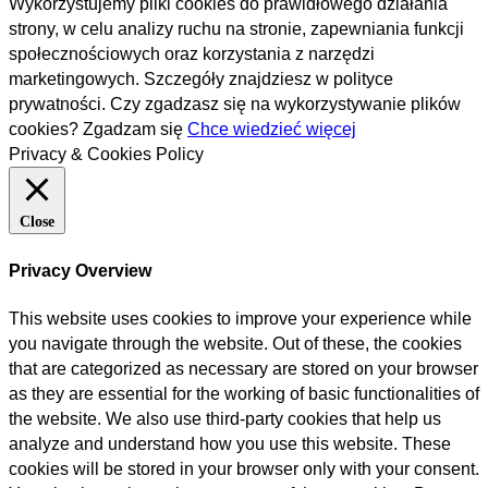
Wykorzystujemy pliki cookies do prawidłowego działania
strony, w celu analizy ruchu na stronie, zapewniania funkcji
społecznościowych oraz korzystania z narzędzi
marketingowych. Szczegóły znajdziesz w polityce
prywatności. Czy zgadzasz się na wykorzystywanie plików
cookies?
Zgadzam się
Chce wiedzieć więcej
Privacy & Cookies Policy
Close
Privacy Overview
This website uses cookies to improve your experience while
you navigate through the website. Out of these, the cookies
that are categorized as necessary are stored on your browser
as they are essential for the working of basic functionalities of
the website. We also use third-party cookies that help us
analyze and understand how you use this website. These
cookies will be stored in your browser only with your consent.