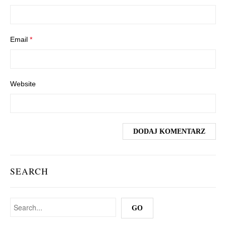
Email
*
Website
SEARCH