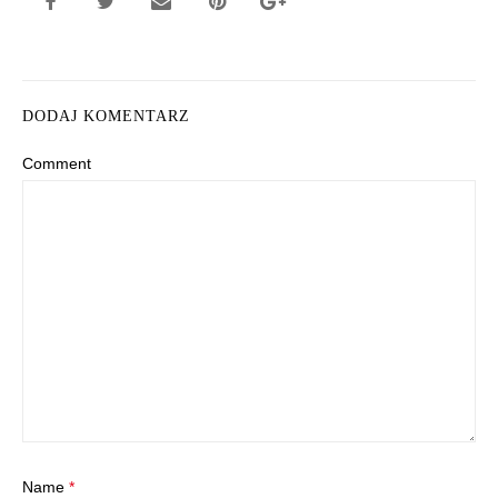
DODAJ KOMENTARZ
Comment
Name
*