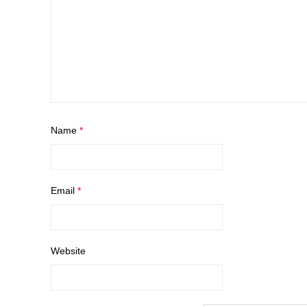
Name
*
Email
*
Website