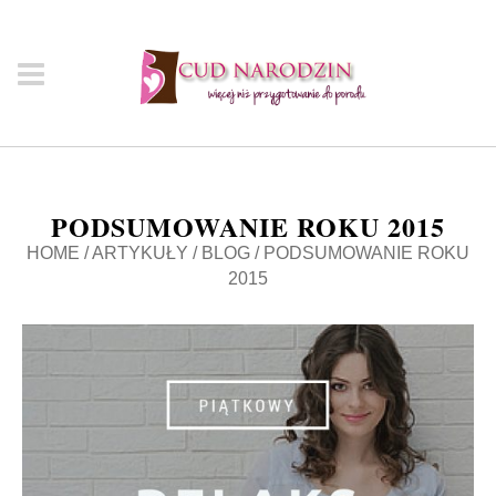
PODSUMOWANIE ROKU 2015
HOME
/
ARTYKUŁY
/
BLOG
/
PODSUMOWANIE ROKU
2015