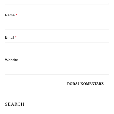
Name
*
Email
*
Website
SEARCH