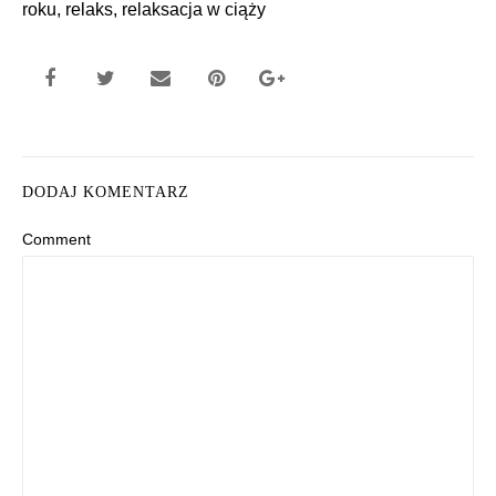
roku
,
relaks
,
relaksacja w ciąży
DODAJ KOMENTARZ
Comment