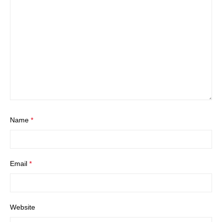
Name
*
Email
*
Website