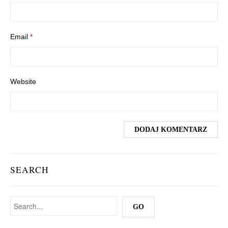
Email
*
Website
SEARCH