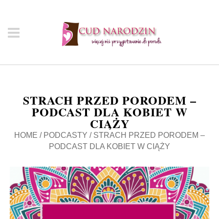
STRACH PRZED PORODEM –
PODCAST DLA KOBIET W
CIĄŻY
HOME
/
PODCASTY
/
STRACH PRZED PORODEM –
PODCAST DLA KOBIET W CIĄŻY