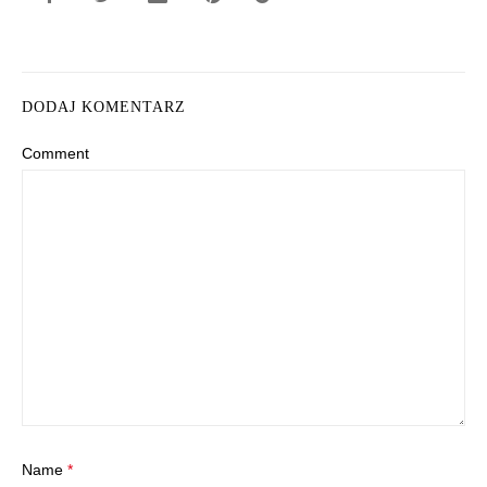
DODAJ KOMENTARZ
Comment
Name
*