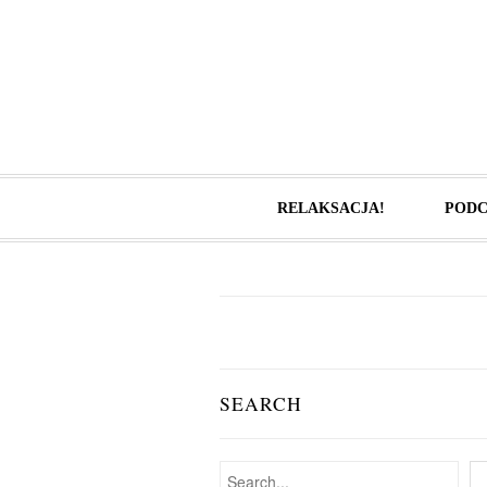
RELAKSACJA!
PODC
SEARCH