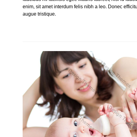
enim, sit amet interdum felis nibh a leo. Donec efficitu
augue tristique.