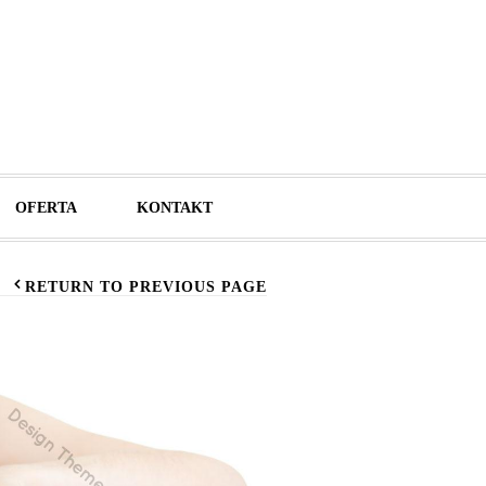
OFERTA
KONTAKT
RETURN TO PREVIOUS PAGE