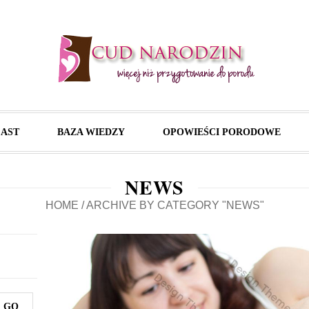
AST
BAZA WIEDZY
OPOWIEŚCI PORODOWE
NEWS
HOME
/
ARCHIVE BY CATEGORY "NEWS"