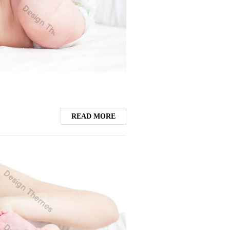
READ MORE