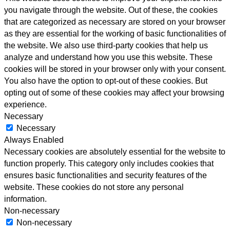
you navigate through the website. Out of these, the cookies
that are categorized as necessary are stored on your browser
as they are essential for the working of basic functionalities of
the website. We also use third-party cookies that help us
analyze and understand how you use this website. These
cookies will be stored in your browser only with your consent.
You also have the option to opt-out of these cookies. But
opting out of some of these cookies may affect your browsing
experience.
Necessary
Necessary
Always Enabled
Necessary cookies are absolutely essential for the website to
function properly. This category only includes cookies that
ensures basic functionalities and security features of the
website. These cookies do not store any personal
information.
Non-necessary
Non-necessary