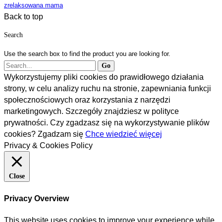
zrelaksowana mama
Back to top
Search
Use the search box to find the product you are looking for.
Wykorzystujemy pliki cookies do prawidłowego działania
strony, w celu analizy ruchu na stronie, zapewniania funkcji
społecznościowych oraz korzystania z narzędzi
marketingowych. Szczegóły znajdziesz w polityce
prywatności. Czy zgadzasz się na wykorzystywanie plików
cookies?
Zgadzam się
Chce wiedzieć więcej
Privacy & Cookies Policy
Close
Privacy Overview
This website uses cookies to improve your experience while