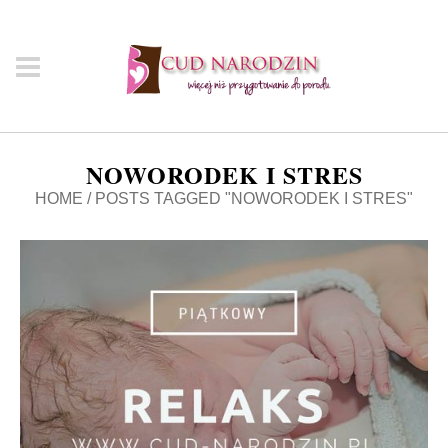
NOWORODEK I STRES
HOME
/
POSTS TAGGED "NOWORODEK I STRES"