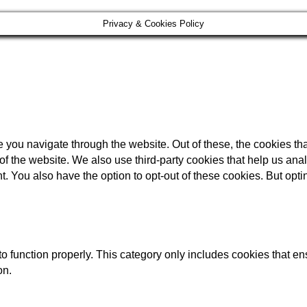
Privacy & Cookies Policy
 you navigate through the website. Out of these, the cookies th
es of the website. We also use third-party cookies that help us 
t. You also have the option to opt-out of these cookies. But opt
o function properly. This category only includes cookies that ens
on.