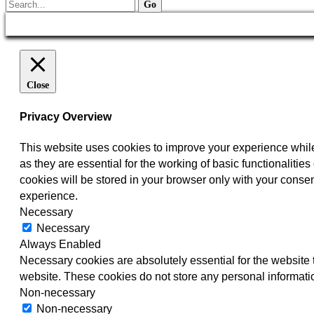
Close
Privacy Overview
This website uses cookies to improve your experience while
as they are essential for the working of basic functionaliti
cookies will be stored in your browser only with your consen
experience.
Necessary
Necessary
Always Enabled
Necessary cookies are absolutely essential for the website t
website. These cookies do not store any personal informati
Non-necessary
Non-necessary