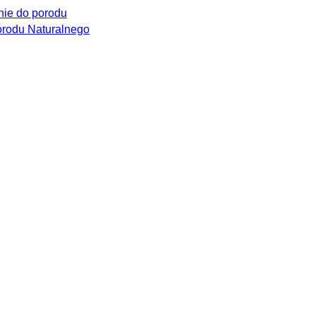
ie do porodu
rodu Naturalnego