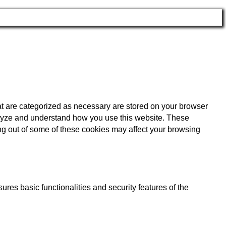
at are categorized as necessary are stored on your browser
analyze and understand how you use this website. These
ing out of some of these cookies may affect your browsing
ures basic functionalities and security features of the