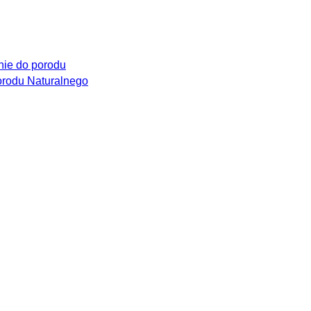
ie do porodu
rodu Naturalnego