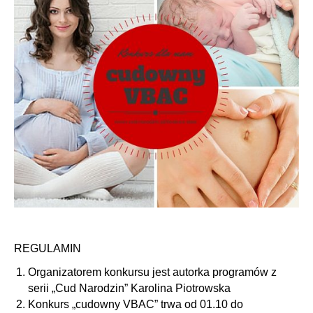
REGULAMIN
Organizatorem konkursu jest autorka programów z
serii „Cud Narodzin” Karolina Piotrowska
Konkurs „cudowny VBAC” trwa od 01.10 do