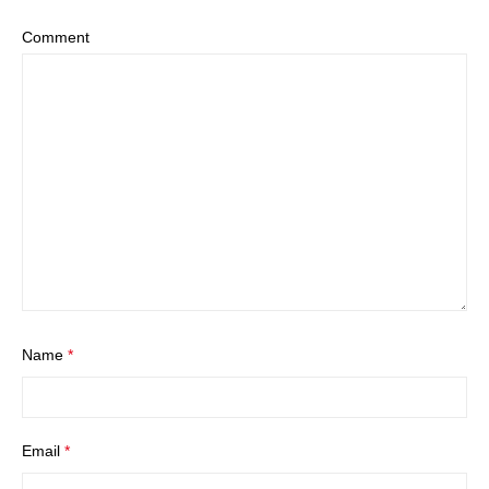
Comment
Name
*
Email
*