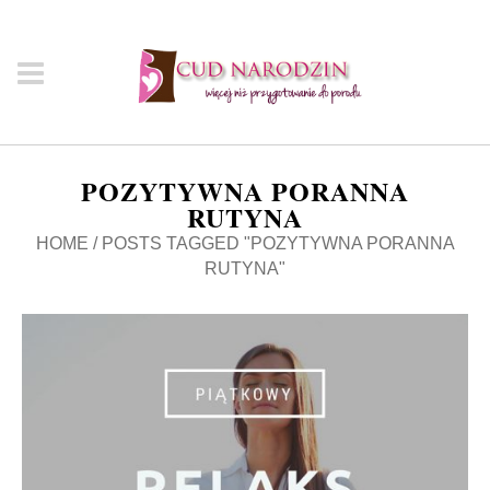
POZYTYWNA PORANNA
RUTYNA
HOME
/
POSTS TAGGED "POZYTYWNA PORANNA
RUTYNA"