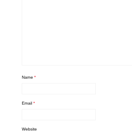
Name
*
Email
*
Website