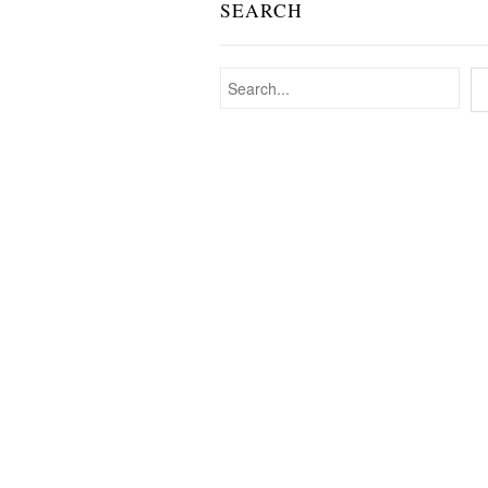
SEARCH