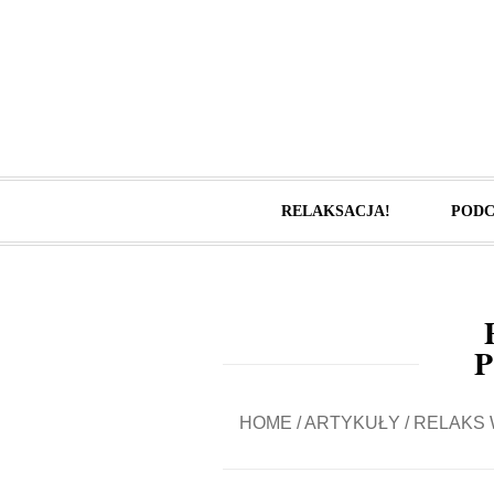
RELAKSACJA!
PODC
HOME
/
ARTYKUŁY
/
RELAKS 