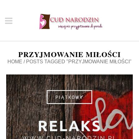
PRZYJMOWANIE MIŁOŚCI
HOME
/
POSTS TAGGED "PRZYJMOWANIE MIŁOŚCI"