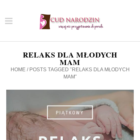
RELAKS DLA MŁODYCH
MAM
HOME
/
POSTS TAGGED "RELAKS DLA MŁODYCH
MAM"