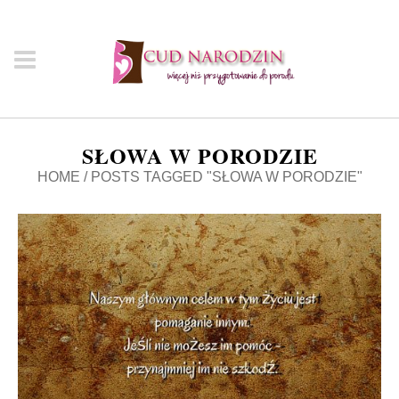
SŁOWA W PORODZIE
HOME
/
POSTS TAGGED "SŁOWA W PORODZIE"