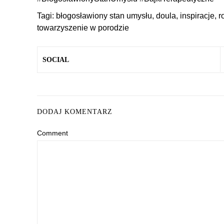
Tagi:
błogosławiony stan umysłu
,
doula
,
inspiracje
,
r
towarzyszenie w porodzie
SOCIAL
DODAJ KOMENTARZ
Comment