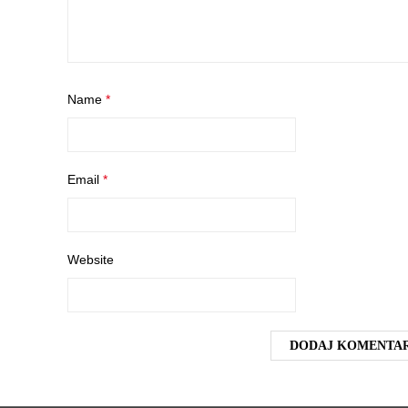
Name
*
Email
*
Website