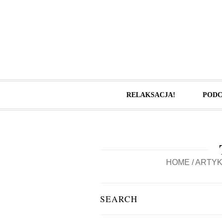
RELAKSACJA!
PODC
HOME
/
ARTYK
SEARCH