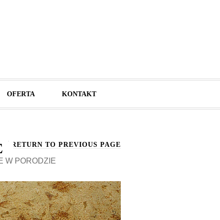
OFERTA
KONTAKT
E
RETURN TO PREVIOUS PAGE
E W PORODZIE