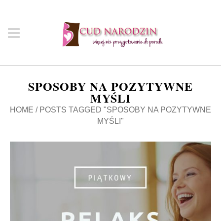
SPOSOBY NA POZYTYWNE
MYŚLI
HOME
/
POSTS TAGGED "SPOSOBY NA POZYTYWNE
MYŚLI"