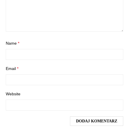
Name
*
Email
*
Website