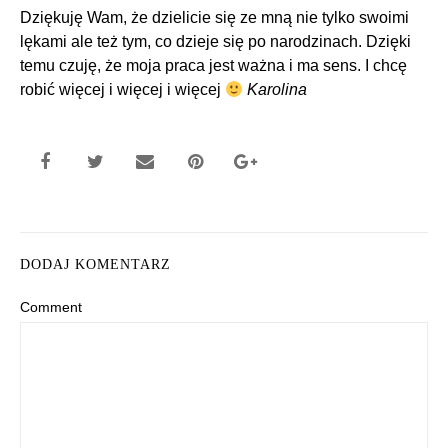
Dziękuję Wam, że dzielicie się ze mną nie tylko swoimi
lękami ale też tym, co dzieje się po narodzinach. Dzięki
temu czuję, że moja praca jest ważna i ma sens. I chcę
robić więcej i więcej i więcej
Karolina
DODAJ KOMENTARZ
Comment