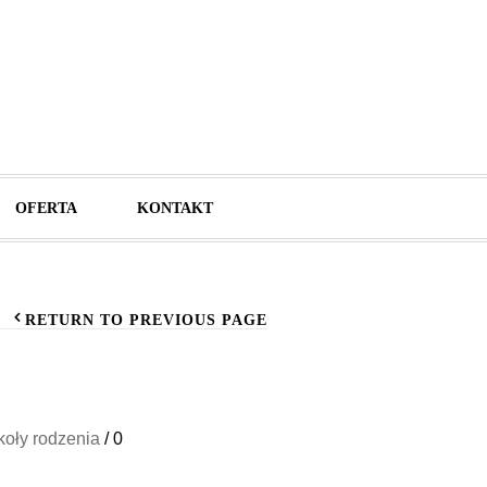
OFERTA
KONTAKT
RETURN TO PREVIOUS PAGE
koły rodzenia
/
0