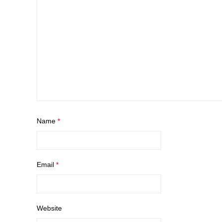
Name
*
Email
*
Website