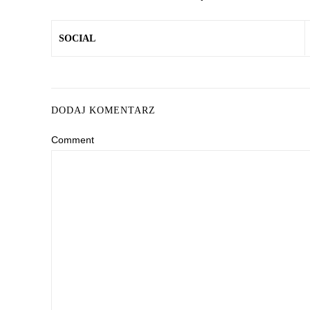
SOCIAL
DODAJ KOMENTARZ
Comment