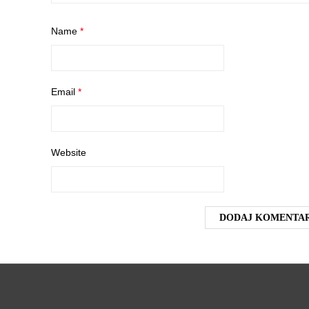
Name
*
Email
*
Website