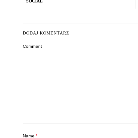
SOCIAL
DODAJ KOMENTARZ
Comment
Name
*