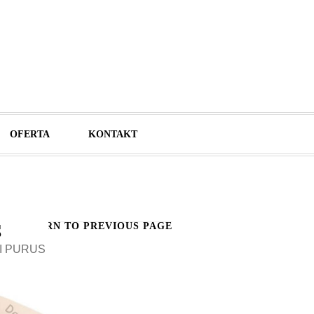
OFERTA
KONTAKT
S
RETURN TO PREVIOUS PAGE
TI PURUS