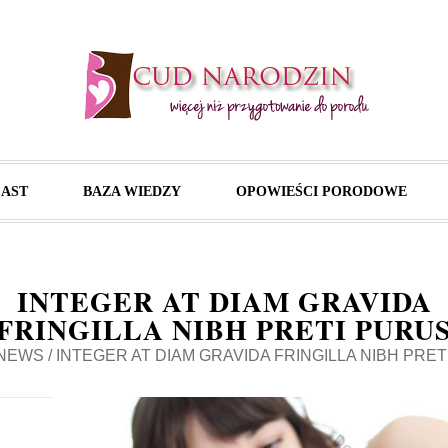
AST
BAZA WIEDZY
OPOWIEŚCI PORODOWE
INTEGER AT DIAM GRAVIDA
FRINGILLA NIBH PRETI PURU
NEWS
/
INTEGER AT DIAM GRAVIDA FRINGILLA NIBH PRE