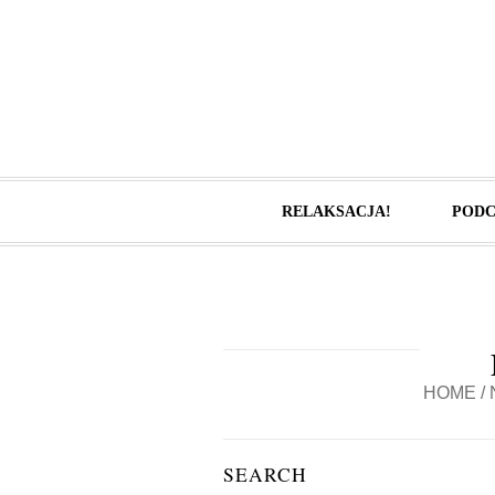
RELAKSACJA!
PODC
HOME
/
SEARCH