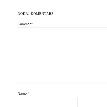
DODAJ KOMENTARZ
Comment
Name
*