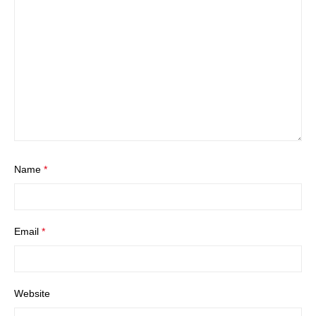
Name
*
Email
*
Website