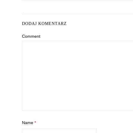
DODAJ KOMENTARZ
Comment
Name
*