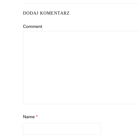
DODAJ KOMENTARZ
Comment
Name
*