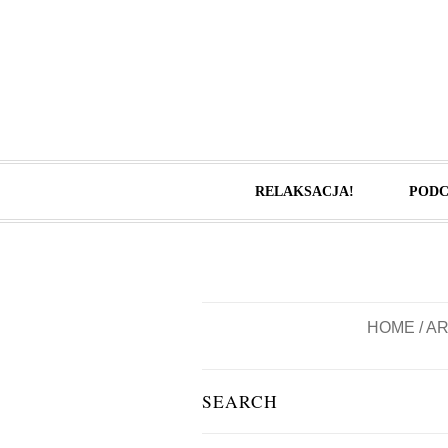
RELAKSACJA!
PODC
HOME
/
AR
SEARCH