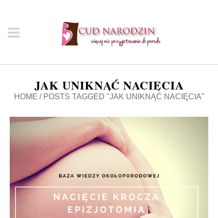
JAK UNIKNĄĆ NACIĘCIA
HOME
/
POSTS TAGGED "JAK UNIKNĄĆ NACIĘCIA"