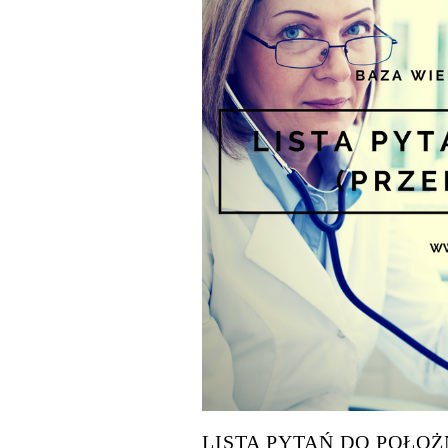
LISTA PYTAŃ DO POŁO