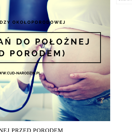
ŻNEJ PRZED PORODEM