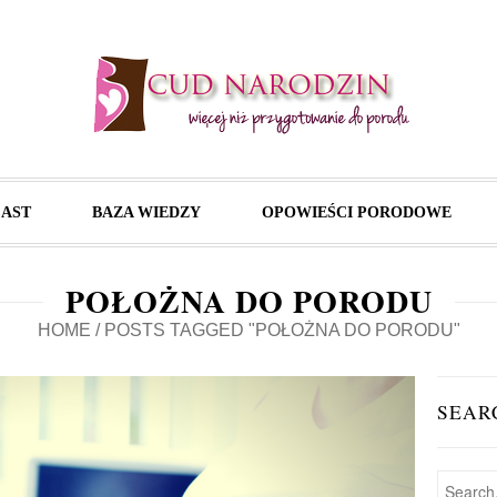
AST
BAZA WIEDZY
OPOWIEŚCI PORODOWE
POŁOŻNA DO PORODU
HOME
/
POSTS TAGGED "POŁOŻNA DO PORODU"
SEAR