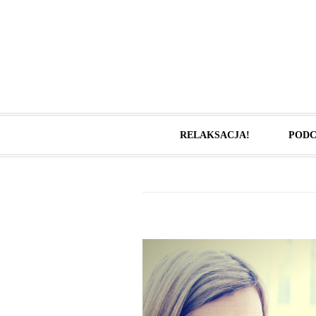
RELAKSACJA!
PODC