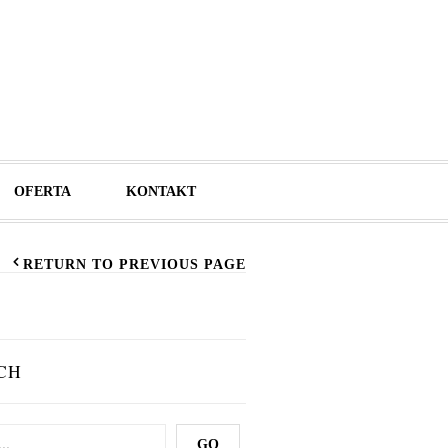
OFERTA
KONTAKT
RETURN TO PREVIOUS PAGE
CH