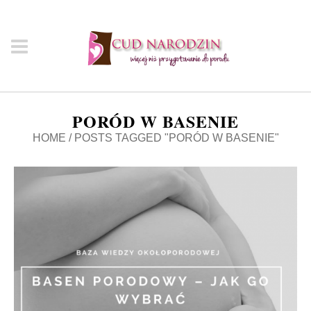
PORÓD W BASENIE
HOME
/
POSTS TAGGED "PORÓD W BASENIE"